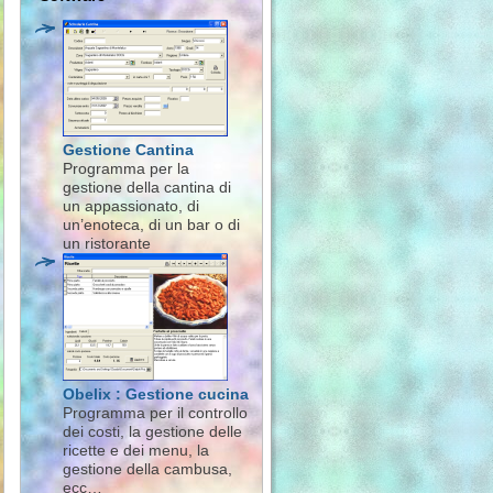
Gestione Cantina
Programma per la
gestione della cantina di
un appassionato, di
un’enoteca, di un bar o di
un ristorante
Obelix : Gestione cucina
Programma per il controllo
dei costi, la gestione delle
ricette e dei menu, la
gestione della cambusa,
ecc…