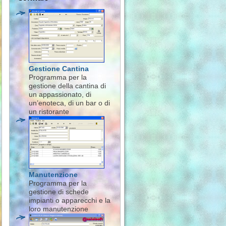
Gestione Cantina
Programma per la
gestione della cantina di
un appassionato, di
un’enoteca, di un bar o di
un ristorante
Manutenzione
Programma per la
gestione di schede
impianti o apparecchi e la
loro manutenzione